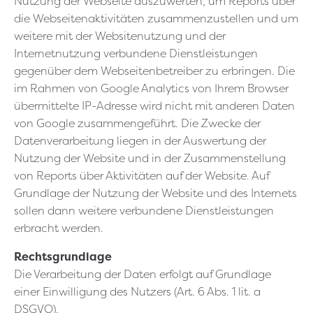
Nutzung der Webseite auszuwerten, um Reports über
die Webseitenaktivitäten zusammenzustellen und um
weitere mit der Websitenutzung und der
Internetnutzung verbundene Dienstleistungen
gegenüber dem Webseitenbetreiber zu erbringen. Die
im Rahmen von Google Analytics von Ihrem Browser
übermittelte IP-Adresse wird nicht mit anderen Daten
von Google zusammengeführt. Die Zwecke der
Datenverarbeitung liegen in der Auswertung der
Nutzung der Website und in der Zusammenstellung
von Reports über Aktivitäten auf der Website. Auf
Grundlage der Nutzung der Website und des Internets
sollen dann weitere verbundene Dienstleistungen
erbracht werden.
Rechtsgrundlage
Die Verarbeitung der Daten erfolgt auf Grundlage
einer Einwilligung des Nutzers (Art. 6 Abs. 1 lit. a
DSGVO).