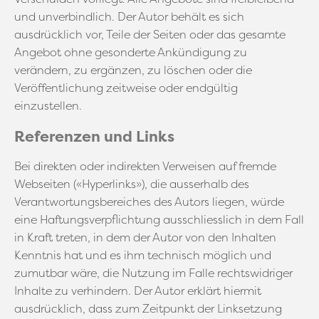
und unverbindlich. Der Autor behält es sich
ausdrücklich vor, Teile der Seiten oder das gesamte
Angebot ohne gesonderte Ankündigung zu
verändern, zu ergänzen, zu löschen oder die
Veröffentlichung zeitweise oder endgültig
einzustellen.
Referenzen und Links
Bei direkten oder indirekten Verweisen auf fremde
Webseiten («Hyperlinks»), die ausserhalb des
Verantwortungsbereiches des Autors liegen, würde
eine Haftungsverpflichtung ausschliesslich in dem Fall
in Kraft treten, in dem der Autor von den Inhalten
Kenntnis hat und es ihm technisch möglich und
zumutbar wäre, die Nutzung im Falle rechtswidriger
Inhalte zu verhindern. Der Autor erklärt hiermit
ausdrücklich, dass zum Zeitpunkt der Linksetzung