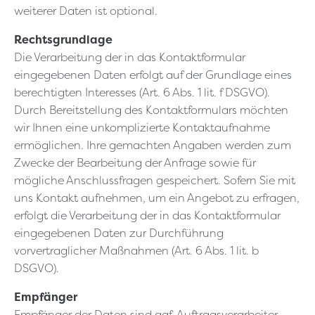
weiterer Daten ist optional.
Rechtsgrundlage
Die Verarbeitung der in das Kontaktformular
eingegebenen Daten erfolgt auf der Grundlage eines
berechtigten Interesses (Art. 6 Abs. 1 lit. f DSGVO).
Durch Bereitstellung des Kontaktformulars möchten
wir Ihnen eine unkomplizierte Kontaktaufnahme
ermöglichen. Ihre gemachten Angaben werden zum
Zwecke der Bearbeitung der Anfrage sowie für
mögliche Anschlussfragen gespeichert. Sofern Sie mit
uns Kontakt aufnehmen, um ein Angebot zu erfragen,
erfolgt die Verarbeitung der in das Kontaktformular
eingegebenen Daten zur Durchführung
vorvertraglicher Maßnahmen (Art. 6 Abs. 1 lit. b
DSGVO).
Empfänger
Empfänger der Daten sind ggf. Auftragsverarbeiter.