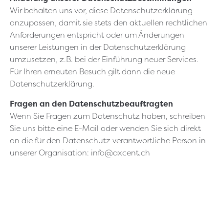
Wir behalten uns vor, diese Datenschutzerklärung
anzupassen, damit sie stets den aktuellen rechtlichen
Anforderungen entspricht oder um Änderungen
unserer Leistungen in der Datenschutzerklärung
umzusetzen, z.B. bei der Einführung neuer Services.
Für Ihren erneuten Besuch gilt dann die neue
Datenschutzerklärung.
Fragen an den Datenschutzbeauftragten
Wenn Sie Fragen zum Datenschutz haben, schreiben
Sie uns bitte eine E-Mail oder wenden Sie sich direkt
an die für den Datenschutz verantwortliche Person in
unserer Organisation: info@axcent.ch