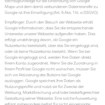
Rechtsgrundlage für die Einbindung von Google
Maps und dem damit verbundenen Datentransfer zu
Google ist Ihre Einwilligung (Art. 6 Abs. 1 lit. a DSGVO).
Empfänger: Durch den Besuch der Webseite erhält
Google Informationen, dass Sie die entsprechende
Unterseite unserer Webseite aufgerufen haben. Dies
erfolgt unabhängig davon, ob Google ein
Nutzerkonto bereitstellt, über das Sie eingeloggt sind,
oder ob keine Nutzerkonto besteht. Wenn Sie bei
Google eingeloggt sind, werden Ihre Daten direkt
Ihrem Konto zugeordnet. Wenn Sie die Zuordnung in
Ihrem Profil bei Google nicht wünschen, müssen Sie
sich vor Aktivierung des Buttons bei Google
ausloggen. Google speichert Ihre Daten als
Nutzungsprofile und nutzt sie für Zwecke der
Werbung, Marktforschung und/oder bedarfsgerechter
Gestaltung seiner Webseite. Eine solche Auswertung
erfolgt insbesondere (selbst für nicht eingeloggte