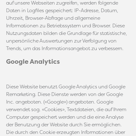
auf unsere Webseiten zugreifen, werden folgende
Daten in Logfiles gespeichert: IP-Adresse, Datum,
Uhrzeit, Browser-Abfrage und allgemeine
Informationen zu Betriebssystem und Browser. Diese
Nutzungsdaten bilden die Grundlage für statistische,
unpersönliche Auswertungen zur Verfolgung von
Trends, um das Informationsangebot zu verbessern.
Google Analytics
Diese Website benutzt Google Analytics und Google
Remarketing. Diese Dienste werden von der Google
Inc. angeboten. («Google») angeboten. Google
verwendet sog. «Cookies», Textdateien, die auf Ihrem
Computer gespeichert werden und die eine Analyse
der Benutzung der Website durch Sie ermöglichen.
Die durch den Cookie erzeugten Informationen über