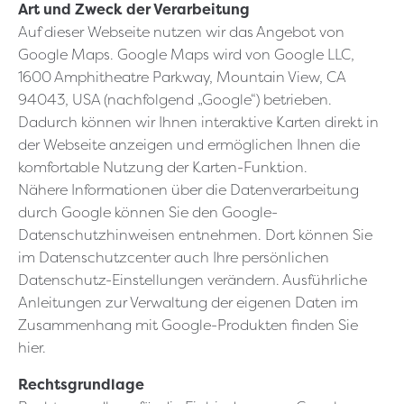
Art und Zweck der Verarbeitung
Auf dieser Webseite nutzen wir das Angebot von
Google Maps. Google Maps wird von Google LLC,
1600 Amphitheatre Parkway, Mountain View, CA
94043, USA (nachfolgend „Google“) betrieben.
Dadurch können wir Ihnen interaktive Karten direkt in
der Webseite anzeigen und ermöglichen Ihnen die
komfortable Nutzung der Karten-Funktion.
Nähere Informationen über die Datenverarbeitung
durch Google können Sie den Google-
Datenschutzhinweisen entnehmen. Dort können Sie
im Datenschutzcenter auch Ihre persönlichen
Datenschutz-Einstellungen verändern. Ausführliche
Anleitungen zur Verwaltung der eigenen Daten im
Zusammenhang mit Google-Produkten finden Sie
hier.
Rechtsgrundlage