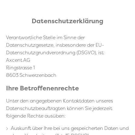
Datenschutzerklärung
Verantwortliche Stelle im Sinne der
Datenschutzgesetze, insbesondere der EU-
Datenschutzgrundverordnung (DSGVO), ist:
Axcent AG
Ringstrasse 1
8603 Schwerzenbach
Ihre Betroffenenrechte
Unter den angegebenen Kontaktdaten unseres
Datenschutzbeauftragten können Sie jederzeit
folgende Rechte ausüben:
Auskunft über Ihre bei uns gespeicherten Daten und