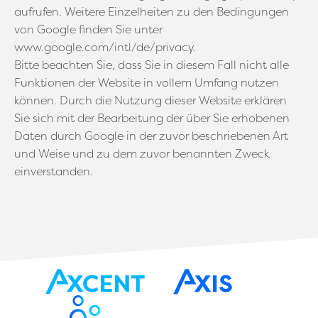
aufrufen. Weitere Einzelheiten zu den Bedingungen
von Google finden Sie unter
www.google.com/intl/de/privacy.
Bitte beachten Sie, dass Sie in diesem Fall nicht alle
Funktionen der Website in vollem Umfang nutzen
können. Durch die Nutzung dieser Website erklären
Sie sich mit der Bearbeitung der über Sie erhobenen
Daten durch Google in der zuvor beschriebenen Art
und Weise und zu dem zuvor benannten Zweck
einverstanden.