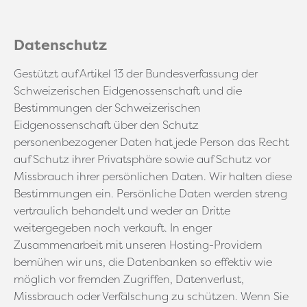
Datenschutz
Gestützt auf Artikel 13 der Bundesverfassung der
Schweizerischen Eidgenossenschaft und die
Bestimmungen der Schweizerischen
Eidgenossenschaft über den Schutz
personenbezogener Daten hat jede Person das Recht
auf Schutz ihrer Privatsphäre sowie auf Schutz vor
Missbrauch ihrer persönlichen Daten. Wir halten diese
Bestimmungen ein. Persönliche Daten werden streng
vertraulich behandelt und weder an Dritte
weitergegeben noch verkauft. In enger
Zusammenarbeit mit unseren Hosting-Providern
bemühen wir uns, die Datenbanken so effektiv wie
möglich vor fremden Zugriffen, Datenverlust,
Missbrauch oder Verfälschung zu schützen. Wenn Sie