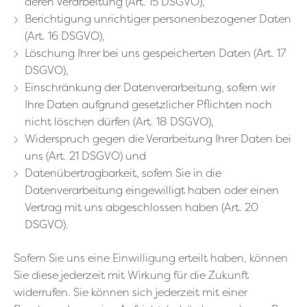
deren Verarbeitung (Art. 15 DSGVO),
Berichtigung unrichtiger personenbezogener Daten
(Art. 16 DSGVO),
Löschung Ihrer bei uns gespeicherten Daten (Art. 17
DSGVO),
Einschränkung der Datenverarbeitung, sofern wir
Ihre Daten aufgrund gesetzlicher Pflichten noch
nicht löschen dürfen (Art. 18 DSGVO),
Widerspruch gegen die Verarbeitung Ihrer Daten bei
uns (Art. 21 DSGVO) und
Datenübertragbarkeit, sofern Sie in die
Datenverarbeitung eingewilligt haben oder einen
Vertrag mit uns abgeschlossen haben (Art. 20
DSGVO).
Sofern Sie uns eine Einwilligung erteilt haben, können
Sie diese jederzeit mit Wirkung für die Zukunft
widerrufen. Sie können sich jederzeit mit einer