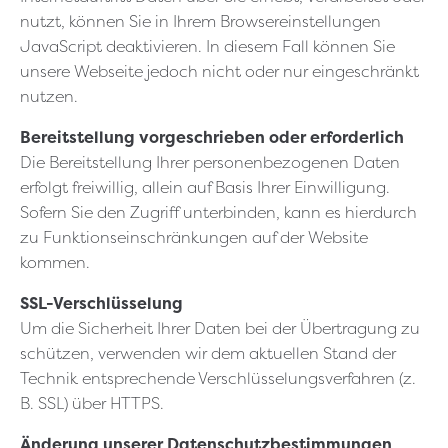
nutzt, können Sie in Ihrem Browsereinstellungen
JavaScript deaktivieren. In diesem Fall können Sie
unsere Webseite jedoch nicht oder nur eingeschränkt
nutzen.
Bereitstellung vorgeschrieben oder erforderlich
Die Bereitstellung Ihrer personenbezogenen Daten
erfolgt freiwillig, allein auf Basis Ihrer Einwilligung.
Sofern Sie den Zugriff unterbinden, kann es hierdurch
zu Funktionseinschränkungen auf der Website
kommen.
SSL-Verschlüsselung
Um die Sicherheit Ihrer Daten bei der Übertragung zu
schützen, verwenden wir dem aktuellen Stand der
Technik entsprechende Verschlüsselungsverfahren (z.
B. SSL) über HTTPS.
Änderung unserer Datenschutzbestimmungen