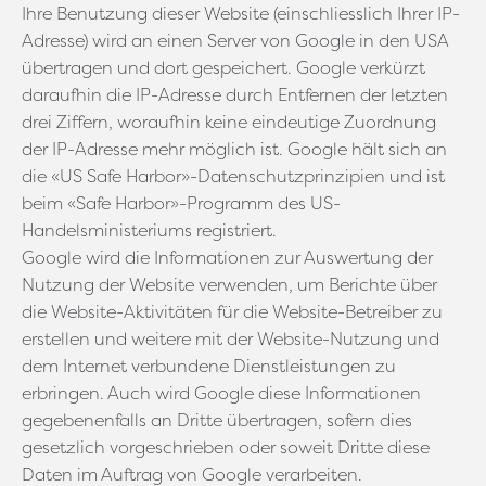
Ihre Benutzung dieser Website (einschliesslich Ihrer IP-
Adresse) wird an einen Server von Google in den USA
übertragen und dort gespeichert. Google verkürzt
daraufhin die IP-Adresse durch Entfernen der letzten
drei Ziffern, woraufhin keine eindeutige Zuordnung
der IP-Adresse mehr möglich ist. Google hält sich an
die «US Safe Harbor»-Datenschutzprinzipien und ist
beim «Safe Harbor»-Programm des US-
Handelsministeriums registriert.
Google wird die Informationen zur Auswertung der
Nutzung der Website verwenden, um Berichte über
die Website-Aktivitäten für die Website-Betreiber zu
erstellen und weitere mit der Website-Nutzung und
dem Internet verbundene Dienstleistungen zu
erbringen. Auch wird Google diese Informationen
gegebenenfalls an Dritte übertragen, sofern dies
gesetzlich vorgeschrieben oder soweit Dritte diese
Daten im Auftrag von Google verarbeiten.