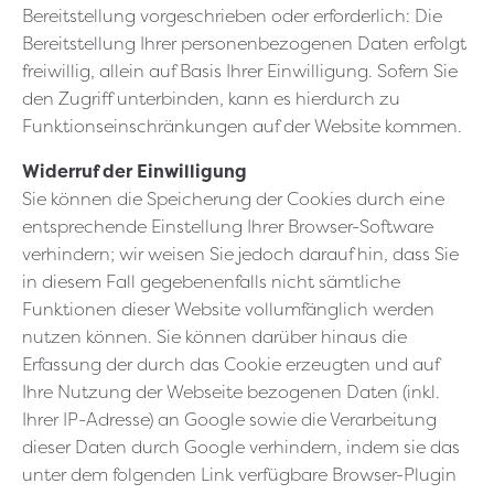
Bereitstellung vorgeschrieben oder erforderlich: Die
Bereitstellung Ihrer personenbezogenen Daten erfolgt
freiwillig, allein auf Basis Ihrer Einwilligung. Sofern Sie
den Zugriff unterbinden, kann es hierdurch zu
Funktionseinschränkungen auf der Website kommen.
Widerruf der Einwilligung
Sie können die Speicherung der Cookies durch eine
entsprechende Einstellung Ihrer Browser-Software
verhindern; wir weisen Sie jedoch darauf hin, dass Sie
in diesem Fall gegebenenfalls nicht sämtliche
Funktionen dieser Website vollumfänglich werden
nutzen können. Sie können darüber hinaus die
Erfassung der durch das Cookie erzeugten und auf
Ihre Nutzung der Webseite bezogenen Daten (inkl.
Ihrer IP-Adresse) an Google sowie die Verarbeitung
dieser Daten durch Google verhindern, indem sie das
unter dem folgenden Link verfügbare Browser-Plugin