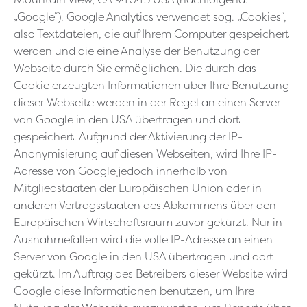
„Google“). Google Analytics verwendet sog. „Cookies“,
also Textdateien, die auf Ihrem Computer gespeichert
werden und die eine Analyse der Benutzung der
Webseite durch Sie ermöglichen. Die durch das
Cookie erzeugten Informationen über Ihre Benutzung
dieser Webseite werden in der Regel an einen Server
von Google in den USA übertragen und dort
gespeichert. Aufgrund der Aktivierung der IP-
Anonymisierung auf diesen Webseiten, wird Ihre IP-
Adresse von Google jedoch innerhalb von
Mitgliedstaaten der Europäischen Union oder in
anderen Vertragsstaaten des Abkommens über den
Europäischen Wirtschaftsraum zuvor gekürzt. Nur in
Ausnahmefällen wird die volle IP-Adresse an einen
Server von Google in den USA übertragen und dort
gekürzt. Im Auftrag des Betreibers dieser Website wird
Google diese Informationen benutzen, um Ihre