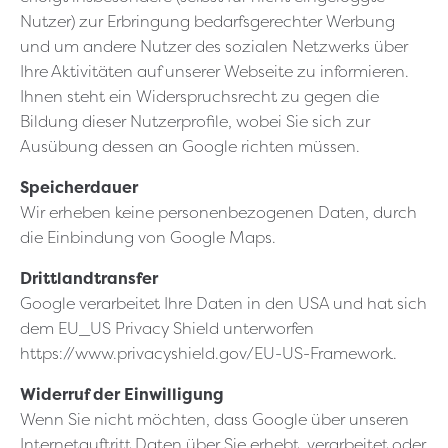
Nutzer) zur Erbringung bedarfsgerechter Werbung
und um andere Nutzer des sozialen Netzwerks über
Ihre Aktivitäten auf unserer Webseite zu informieren.
Ihnen steht ein Widerspruchsrecht zu gegen die
Bildung dieser Nutzerprofile, wobei Sie sich zur
Ausübung dessen an Google richten müssen.
Speicherdauer
Wir erheben keine personenbezogenen Daten, durch
die Einbindung von Google Maps.
Drittlandtransfer
Google verarbeitet Ihre Daten in den USA und hat sich
dem EU_US Privacy Shield unterworfen
https://www.privacyshield.gov/EU-US-Framework.
Widerruf der Einwilligung
Wenn Sie nicht möchten, dass Google über unseren
Internetauftritt Daten über Sie erhebt, verarbeitet oder