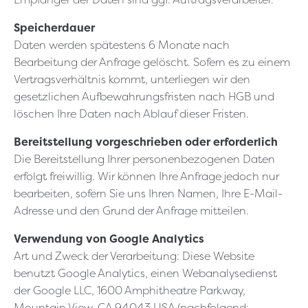
Speicherdauer
Daten werden spätestens 6 Monate nach
Bearbeitung der Anfrage gelöscht. Sofern es zu einem
Vertragsverhältnis kommt, unterliegen wir den
gesetzlichen Aufbewahrungsfristen nach HGB und
löschen Ihre Daten nach Ablauf dieser Fristen.
Bereitstellung vorgeschrieben oder erforderlich
Die Bereitstellung Ihrer personenbezogenen Daten
erfolgt freiwillig. Wir können Ihre Anfrage jedoch nur
bearbeiten, sofern Sie uns Ihren Namen, Ihre E-Mail-
Adresse und den Grund der Anfrage mitteilen.
Verwendung von Google Analytics
Art und Zweck der Verarbeitung: Diese Website
benutzt Google Analytics, einen Webanalysedienst
der Google LLC, 1600 Amphitheatre Parkway,
Mountain View, CA 94043 USA (nachfolgend: