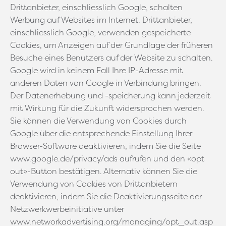
Drittanbieter, einschliesslich Google, schalten
Werbung auf Websites im Internet. Drittanbieter,
einschliesslich Google, verwenden gespeicherte
Cookies, um Anzeigen auf der Grundlage der früheren
Besuche eines Benutzers auf der Website zu schalten.
Google wird in keinem Fall Ihre IP-Adresse mit
anderen Daten von Google in Verbindung bringen.
Der Datenerhebung und -speicherung kann jederzeit
mit Wirkung für die Zukunft widersprochen werden.
Sie können die Verwendung von Cookies durch
Google über die entsprechende Einstellung Ihrer
Browser-Software deaktivieren, indem Sie die Seite
www.google.de/privacy/ads aufrufen und den «opt
out»-Button bestätigen. Alternativ können Sie die
Verwendung von Cookies von Drittanbietern
deaktivieren, indem Sie die Deaktivierungsseite der
Netzwerkwerbeinitiative unter
www.networkadvertising.org/managing/opt_out.asp