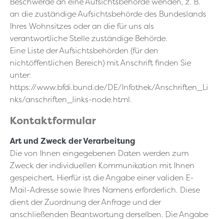
Beschwerde an eine Aufsichtsbehörde wenden, z. B.
an die zuständige Aufsichtsbehörde des Bundeslands
Ihres Wohnsitzes oder an die für uns als
verantwortliche Stelle zuständige Behörde.
Eine Liste der Aufsichtsbehörden (für den
nichtöffentlichen Bereich) mit Anschrift finden Sie
unter:
https://www.bfdi.bund.de/DE/Infothek/Anschriften_Li
nks/anschriften_links-node.html.
Kontaktformular
Art und Zweck der Verarbeitung
Die von Ihnen eingegebenen Daten werden zum
Zweck der individuellen Kommunikation mit Ihnen
gespeichert. Hierfür ist die Angabe einer validen E-
Mail-Adresse sowie Ihres Namens erforderlich. Diese
dient der Zuordnung der Anfrage und der
anschließenden Beantwortung derselben. Die Angabe