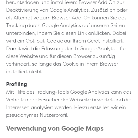
herunterladen und installieren: Browser Add On zur
Deaktivierung von Google Analytics. Zusätzlich oder
als Alternative zum Browser-Add-On können Sie das
Tracking durch Google Analytics auf unseren Seiten
unterbinden, indem Sie diesen Link anklicken. Dabei
wird ein Opt-out-Cookie auf Ihrem Gerät installiert.
Damit wird die Erfassung durch Google Analytics für
diese Website und für diesen Browser zukünftig
verhindert, so lange das Cookie in Ihrem Browser
installiert bleibt.
Profiling
Mit Hilfe des Tracking-Tools Google Analytics kann das
Verhalten der Besucher der Webseite bewertet und die
Interessen analysiert werden. Hierzu erstellen wir ein
pseudonymes Nutzerprofil.
Verwendung von Google Maps