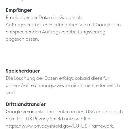
Empfänger
Empfänger der Daten ist Google als
Auftragsverarbeiter. Hierfür haben wir mit Google den
entsprechenden Auftragsverarbeitungsvertrag
abgeschlossen.
Speicherdauer
Die Löschung der Daten erfolgt, sobald diese für
unsere Aufzeichnungszwecke nicht mehr erforderlich
sind.
Drittlandtransfer
Google verarbeitet Ihre Daten in den USA und hat sich
dem EU_US Privacy Shield unterworfen
https://www.privacyshield.gov/EU-US-Framework.