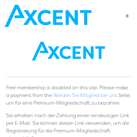
Free membership is disabled on this site. Please make
a payment from the
Werden Sie Mitglied bei uns
Seite,
um für eine Premium-Mitgliedschaft zu bezahlen.
Sie erhalten nach der Zahlung einen eindeutigen Link
per E-Mail. Sie können diesen Link verwenden, um die
Registrierung für die Premium-Mitgliedschaft