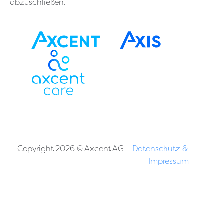
abzuschließen.
Copyright 2026 © Axcent AG –
Datenschutz &
Impressum